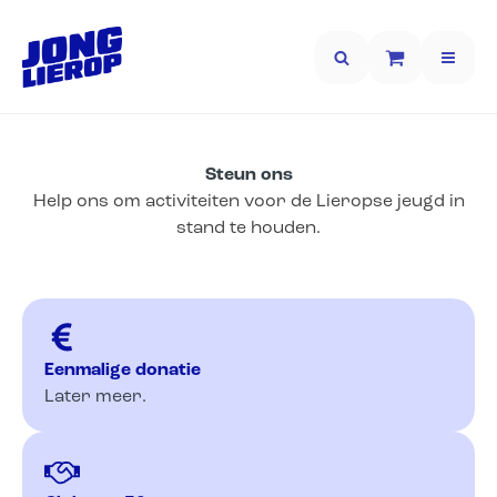
Steun ons
Help ons om activiteiten voor de Lieropse jeugd in
stand te houden.
Eenmalige donatie
Later meer.