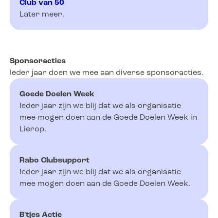
Club van 50
Later meer.
Sponsoracties
Ieder jaar doen we mee aan diverse sponsoracties.
Goede Doelen Week
Ieder jaar zijn we blij dat we als organisatie
mee mogen doen aan de Goede Doelen Week in
Lierop.
Rabo Clubsupport
Ieder jaar zijn we blij dat we als organisatie
mee mogen doen aan de Goede Doelen Week.
B'tjes Actie